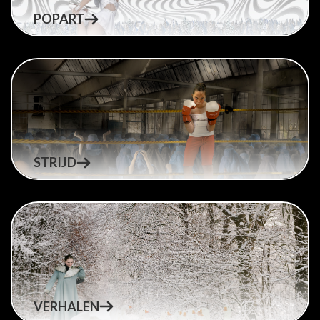
POPART
STRIJD
VERHALEN