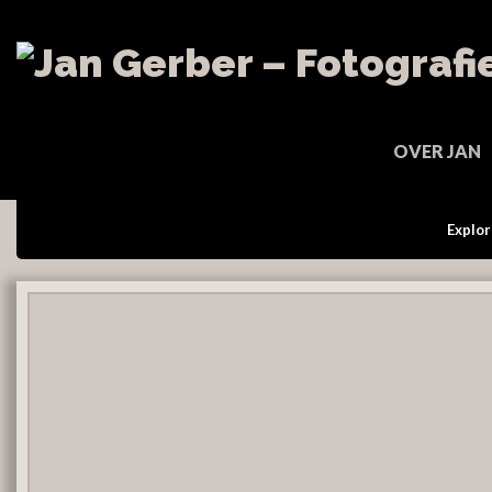
OVER JAN
Explor