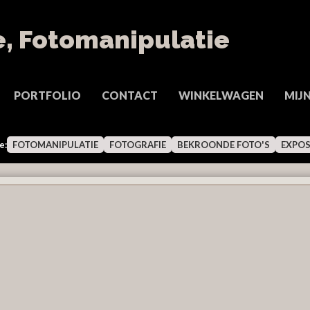
PORTFOLIO
CONTACT
WINKELWAGEN
MIJ
e:
FOTOMANIPULATIE
FOTOGRAFIE
BEKROONDE FOTO'S
EXPOS