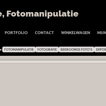
PORTFOLIO
CONTACT
WINKELWAGEN
MIJ
e:
FOTOMANIPULATIE
FOTOGRAFIE
BEKROONDE FOTO'S
EXPOS