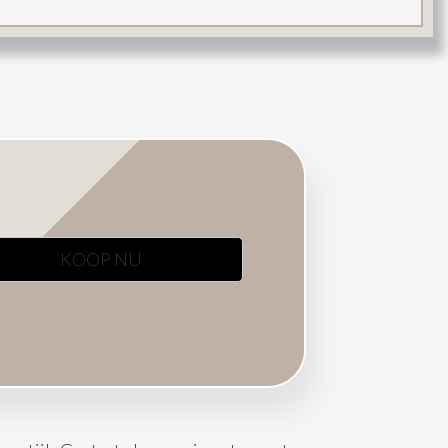
KOOP NU