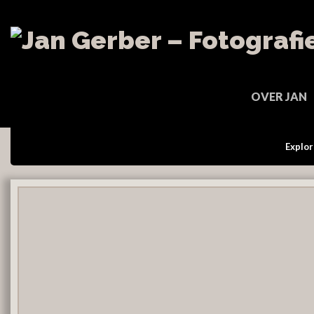
OVER JAN
Explor