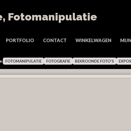
PORTFOLIO
CONTACT
WINKELWAGEN
MIJ
e:
FOTOMANIPULATIE
FOTOGRAFIE
BEKROONDE FOTO'S
EXPOS