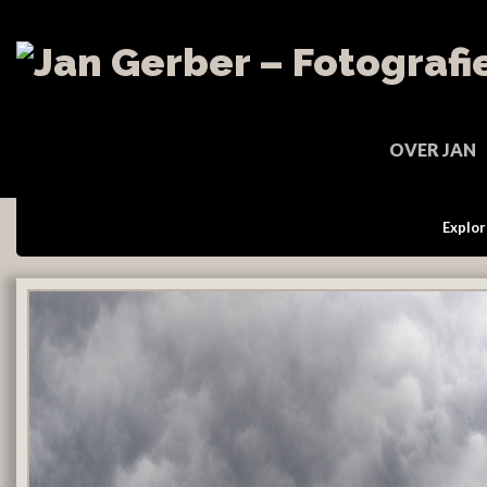
OVER JAN
Explor