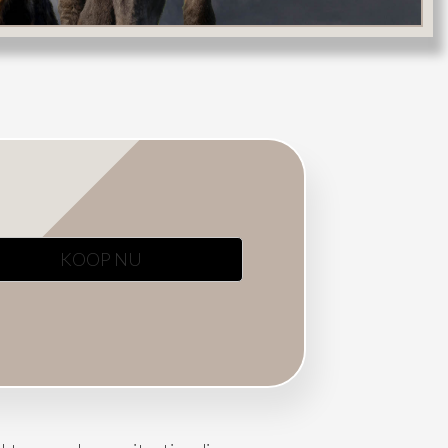
KOOP NU