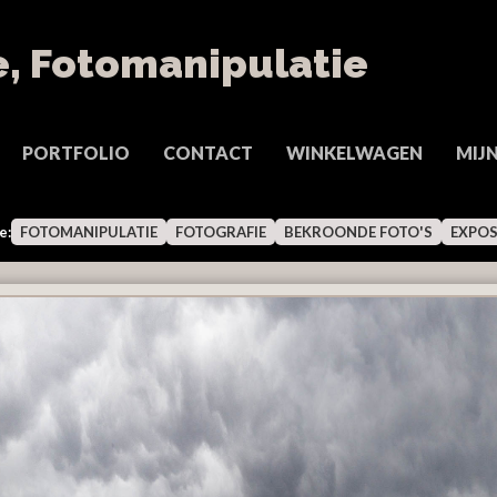
PORTFOLIO
CONTACT
WINKELWAGEN
MIJ
e:
FOTOMANIPULATIE
FOTOGRAFIE
BEKROONDE FOTO'S
EXPOS